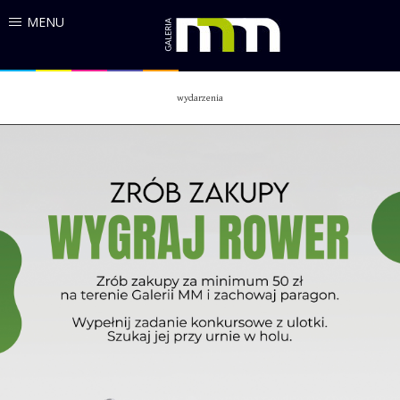
MENU
wydarzenia