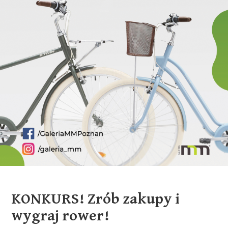
KONKURS! Zrób zakupy i
wygraj rower!